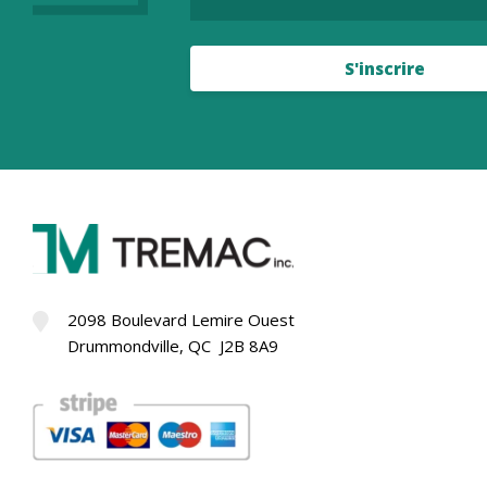
S'inscrire
2098 Boulevard Lemire Ouest
Drummondville, QC J2B 8A9