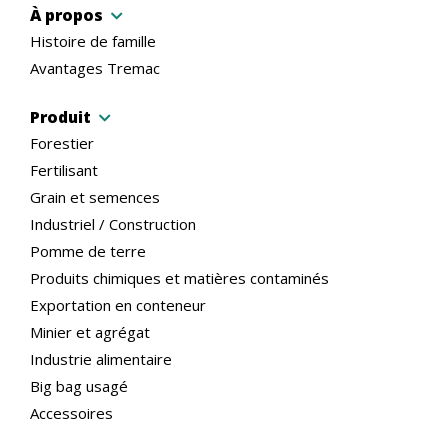
À propos
Histoire de famille
Avantages Tremac
Produit
Forestier
Fertilisant
Grain et semences
Industriel / Construction
Pomme de terre
Produits chimiques et matières contaminés
Exportation en conteneur
Minier et agrégat
Industrie alimentaire
Big bag usagé
Accessoires