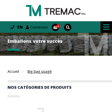
EN
Connexion
Emballons votre succès
Accueil
Big bag usagé
NOS CATÉGORIES DE PRODUITS