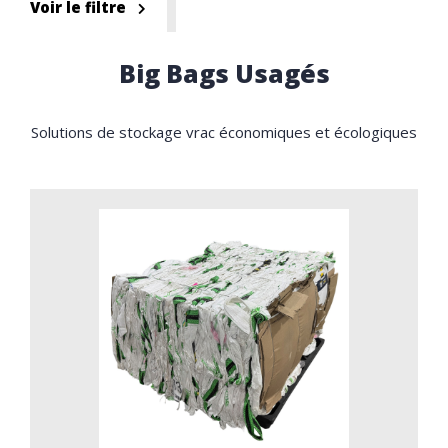
Voir le filtre
Big Bags Usagés
Solutions de stockage vrac économiques et écologiques