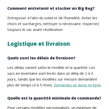
Comment entretenir et stocker un Big Bag?
Entreposer à l'abri du soleil et de l'humidité, éviter les
chocs et surcharges, nettoyer si nécessaire. Inspectez
toujours le sac avant réutilisation.
Logistique et livraison
Quels sont les délais de livraison?
Les délais varient selon le modèle et la quantité. Les
sacs en inventaire sont livrés dans un délai de 2 à 3
jours, tandis que les modèles sur mesure demandent
plus de temps (4 à 5 mois).
Demandez un devis en ligne.
Quelle est la quantité minimale de commande?
Pour certains modèles personnalisés, un minimum de