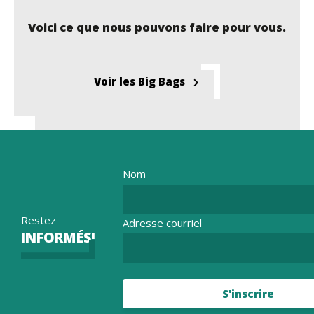
Voici ce que nous pouvons faire pour vous.
Voir les Big Bags
Nom
Restez
Adresse courriel
INFORMÉS!
S'inscrire