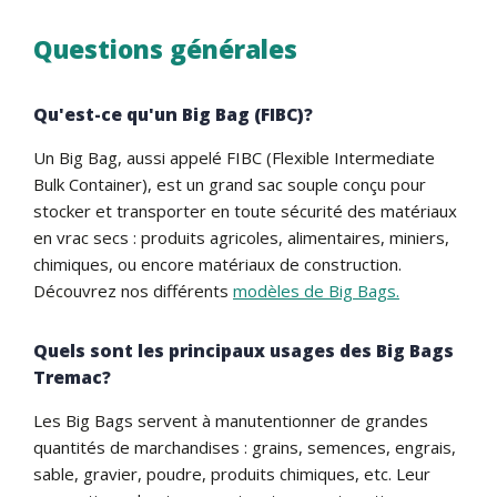
Questions générales
Qu'est-ce qu'un Big Bag (FIBC)?
Un Big Bag, aussi appelé FIBC (Flexible Intermediate
Bulk Container), est un grand sac souple conçu pour
stocker et transporter en toute sécurité des matériaux
en vrac secs : produits agricoles, alimentaires, miniers,
chimiques, ou encore matériaux de construction.
Découvrez nos différents
modèles de Big Bags.
Quels sont les principaux usages des Big Bags
Tremac?
Les Big Bags servent à manutentionner de grandes
quantités de marchandises : grains, semences, engrais,
sable, gravier, poudre, produits chimiques, etc. Leur