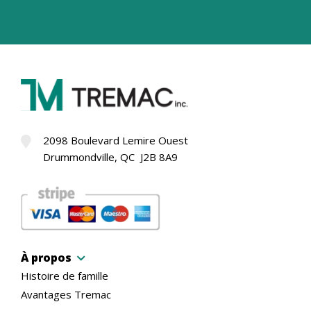
2098 Boulevard Lemire Ouest
Drummondville, QC J2B 8A9
À propos
Histoire de famille
Avantages Tremac