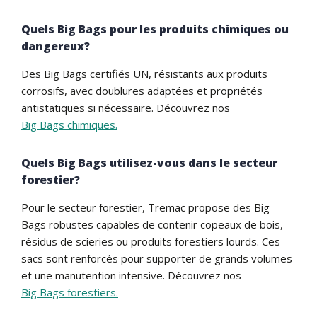
Quels Big Bags pour les produits chimiques ou
dangereux?
Des Big Bags certifiés UN, résistants aux produits
corrosifs, avec doublures adaptées et propriétés
antistatiques si nécessaire. Découvrez nos
Big Bags chimiques.
Quels Big Bags utilisez-vous dans le secteur
forestier?
Pour le secteur forestier, Tremac propose des Big
Bags robustes capables de contenir copeaux de bois,
résidus de scieries ou produits forestiers lourds. Ces
sacs sont renforcés pour supporter de grands volumes
et une manutention intensive. Découvrez nos
Big Bags forestiers.