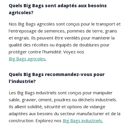
Quels Big Bags sont adaptés aux besoins
agricoles?
Nos Big Bags agricoles sont conçus pour le transport et
l'entreposage de semences, pommes de terre, grains
et engrais. Ils peuvent être ventilés pour maintenir la
qualité des récoltes ou équipés de doublures pour
protéger contre l'humidité. Voyez nos
Big Bags agricoles.
Quels Big Bags recommandez-vous pour
l'industrie?
Les Big Bags industriels sont conçus pour manipuler
sable, gravier, ciment, poudres ou déchets industriels.
Ils allient solidité, sécurité et options de vidange
adaptées aux besoins du secteur manufacturier et de la
construction. Explorez nos
Big Bags industriels.