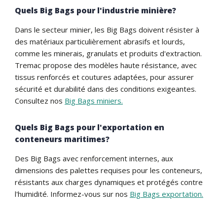
Quels Big Bags pour l'industrie minière?
Dans le secteur minier, les Big Bags doivent résister à
des matériaux particulièrement abrasifs et lourds,
comme les minerais, granulats et produits d'extraction.
Tremac propose des modèles haute résistance, avec
tissus renforcés et coutures adaptées, pour assurer
sécurité et durabilité dans des conditions exigeantes.
Consultez nos
Big Bags miniers.
Quels Big Bags pour l'exportation en
conteneurs maritimes?
Des Big Bags avec renforcement internes, aux
dimensions des palettes requises pour les conteneurs,
résistants aux charges dynamiques et protégés contre
l'humidité. Informez-vous sur nos
Big Bags exportation.