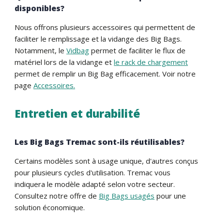
disponibles?
Nous offrons plusieurs accessoires qui permettent de
faciliter le remplissage et la vidange des Big Bags.
Notamment, le
Vidbag
permet de faciliter le flux de
matériel lors de la vidange et
le rack de chargement
permet de remplir un Big Bag efficacement. Voir notre
page
Accessoires.
Entretien et durabilité
Les Big Bags Tremac sont-ils réutilisables?
Certains modèles sont à usage unique, d'autres conçus
pour plusieurs cycles d'utilisation. Tremac vous
indiquera le modèle adapté selon votre secteur.
Consultez notre offre de
Big Bags usagés
pour une
solution économique.