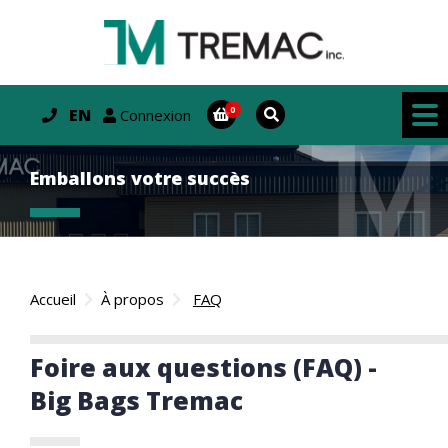
EN
Connexion
Emballons votre succès
Accueil
À propos
FAQ
Foire aux questions (FAQ) -
Big Bags Tremac