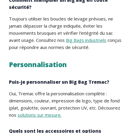
sécurité?
Toujours utiliser les boucles de levage prévues, ne
jamais dépasser la charge indiquée, éviter les
mouvements brusques et vérifier l'intégrité du sac
avant usage. Consultez nos
Big Bags industriels
conçus
pour répondre aux normes de sécurité.
Personnalisation
Puis-je personnaliser un Big Bag Tremac?
Oui, Tremac offre la personnalisation complète :
dimensions, couleur, impression de logo, type de fond
(plat, goulotte, ouvrant, protection UV, etc. Découvrez
nos
solutions sur mesure.
Quels sont les accessoires et options