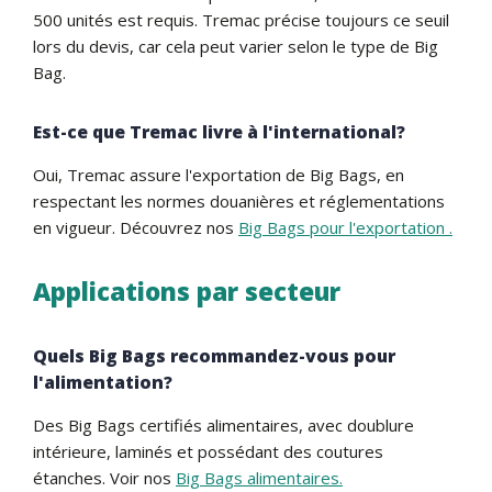
500 unités est requis. Tremac précise toujours ce seuil
lors du devis, car cela peut varier selon le type de Big
Bag.
Est-ce que Tremac livre à l'international?
Oui, Tremac assure l'exportation de Big Bags, en
respectant les normes douanières et réglementations
en vigueur. Découvrez nos
Big Bags pour l'exportation .
Applications par secteur
Quels Big Bags recommandez-vous pour
l'alimentation?
Des Big Bags certifiés alimentaires, avec doublure
intérieure, laminés et possédant des coutures
étanches. Voir nos
Big Bags alimentaires.