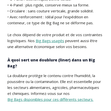
• 4-Panel : plus rigide, conserve mieux sa forme.
• Circulaire : sans couture verticale, grande solidité.
• Avec renforcement : Idéal pour l'expédition en
conteneur, ce type de Big Bag ne se déforme pas.
Le choix dépend de votre produit et de vos contraintes
logistiques. Nos
Big Bags usagés
peuvent aussi être
une alternative économique selon vos besoins.
À quoi sert une doublure (liner) dans un Big
Bag?
La doublure protège le contenu contre l'humidité, la
poussière ou la contamination. Elle est essentielle pour
les secteurs alimentaires, agricoles, pharmaceutiques
et chimiques. Informez-vous sur nos
Big Bags disponibles pour ces différents secteurs.