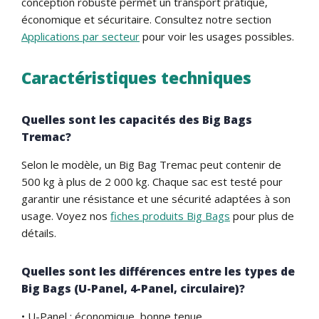
conception robuste permet un transport pratique,
économique et sécuritaire. Consultez notre section
Applications par secteur
pour voir les usages possibles.
Caractéristiques techniques
Quelles sont les capacités des Big Bags
Tremac?
Selon le modèle, un Big Bag Tremac peut contenir de
500 kg à plus de 2 000 kg. Chaque sac est testé pour
garantir une résistance et une sécurité adaptées à son
usage. Voyez nos
fiches produits Big Bags
pour plus de
détails.
Quelles sont les différences entre les types de
Big Bags (U-Panel, 4-Panel, circulaire)?
• U-Panel : économique, bonne tenue.