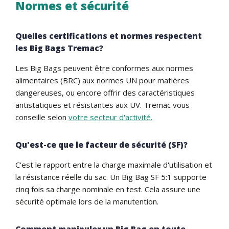
Normes et sécurité
Quelles certifications et normes respectent
les Big Bags Tremac?
Les Big Bags peuvent être conformes aux normes
alimentaires (BRC) aux normes UN pour matières
dangereuses, ou encore offrir des caractéristiques
antistatiques et résistantes aux UV. Tremac vous
conseille selon
votre secteur d'activité.
Qu'est-ce que le facteur de sécurité (SF)?
C'est le rapport entre la charge maximale d'utilisation et
la résistance réelle du sac. Un Big Bag SF 5:1 supporte
cinq fois sa charge nominale en test. Cela assure une
sécurité optimale lors de la manutention.
Comment manipuler un Big Bag en toute