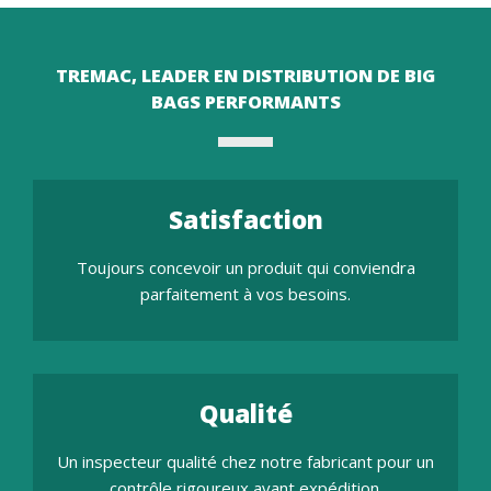
TREMAC, LEADER EN DISTRIBUTION DE BIG
BAGS PERFORMANTS
Satisfaction
Toujours concevoir un produit qui conviendra
parfaitement à vos besoins.
Qualité
Un inspecteur qualité chez notre fabricant pour un
contrôle rigoureux avant expédition.