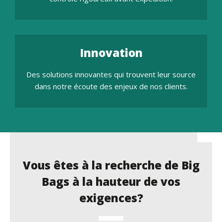
Innovation
Des solutions innovantes qui trouvent leur source
dans notre écoute des enjeux de nos clients.
Vous êtes à la recherche de Big
Bags à la hauteur de vos
exigences?