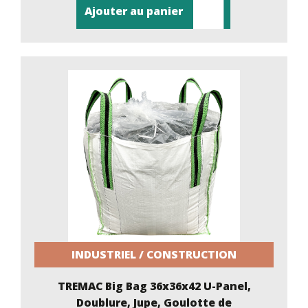
Ajouter au panier
INDUSTRIEL / CONSTRUCTION
TREMAC Big Bag 36x36x42 U-Panel,
Doublure, Jupe, Goulotte de