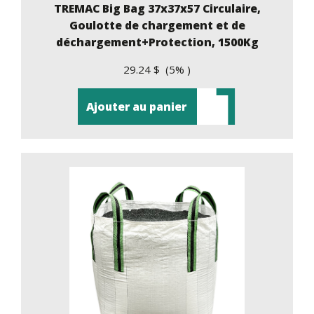
TREMAC Big Bag 37x37x57 Circulaire,
Goulotte de chargement et de
déchargement+Protection, 1500Kg
29.24 $ (5% )
Ajouter au panier