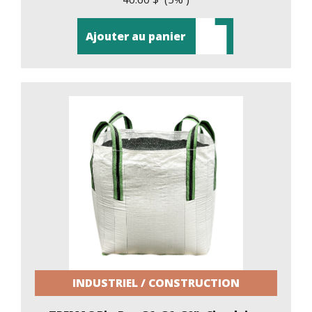
Ajouter au panier
INDUSTRIEL / CONSTRUCTION