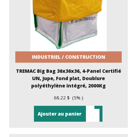
INDUSTRIEL / CONSTRUCTION
TREMAC Big Bag 36x36x36, 4-Panel Certifié
UN, Jupe, Fond plat, Doublure
polyéthylène intégré, 2000Kg
68.22 $ (5% )
Ajouter au panier