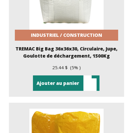
INDUSTRIEL / CONSTRUCTION
TREMAC Big Bag 36x36x30, Circulaire, Jupe,
Goulotte de déchargement, 1500Kg
25.44 $ (5% )
Ajouter au panier