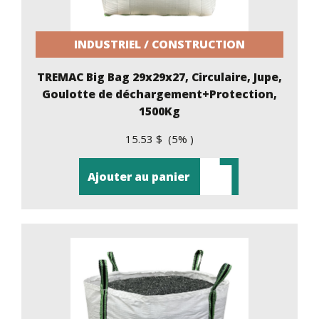
INDUSTRIEL / CONSTRUCTION
TREMAC Big Bag 29x29x27, Circulaire, Jupe,
Goulotte de déchargement+Protection,
1500Kg
15.53 $ (5% )
Ajouter au panier