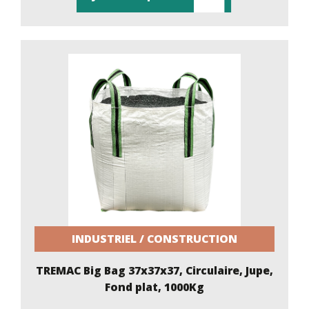
INDUSTRIEL / CONSTRUCTION
TREMAC Big Bag 37x37x37, Circulaire, Jupe,
Fond plat, 1000Kg