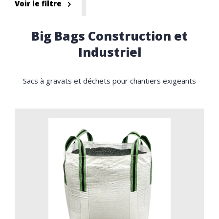
Voir le filtre
Big Bags Construction et
Industriel
Sacs à gravats et déchets pour chantiers exigeants