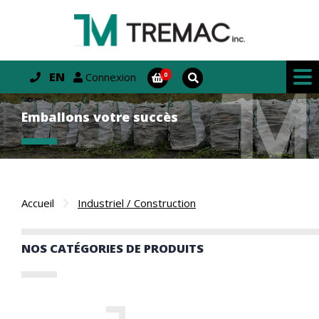
EN
Connexion
Emballons votre succès
Accueil
Industriel / Construction
NOS CATÉGORIES DE PRODUITS