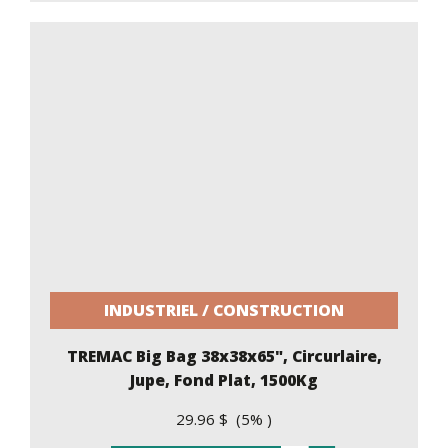
INDUSTRIEL / CONSTRUCTION
TREMAC Big Bag 38x38x65", Circurlaire,
Jupe, Fond Plat, 1500Kg
29.96 $ (5% )