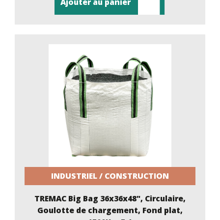
Ajouter au panier
INDUSTRIEL / CONSTRUCTION
TREMAC Big Bag 36x36x48", Circulaire,
Goulotte de chargement, Fond plat,