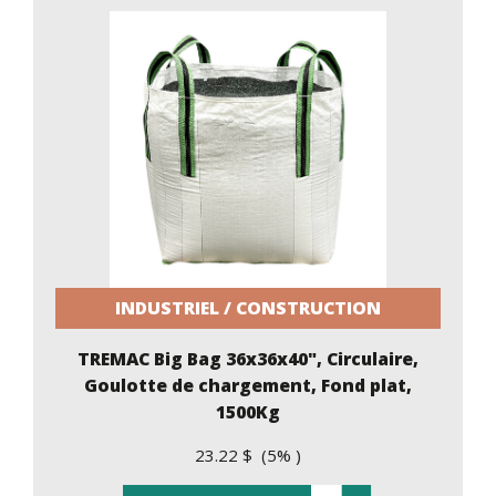
INDUSTRIEL / CONSTRUCTION
TREMAC Big Bag 36x36x40", Circulaire,
Goulotte de chargement, Fond plat,
1500Kg
23.22 $ (5% )