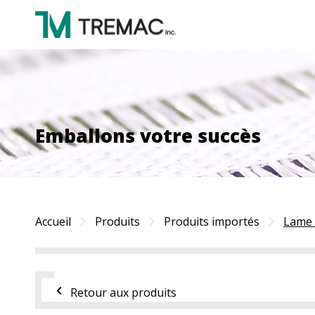
Emballons votre succès
Accueil
Produits
Produits importés
Lame 
Retour aux produits