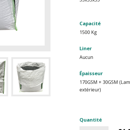
Capacité
1500 Kg
Liner
Aucun
Épaisseur
170GSM + 30GSM (Lam
extérieur)
Quantité