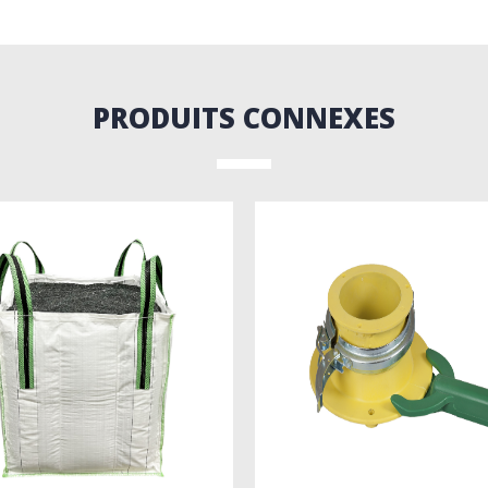
PRODUITS CONNEXES