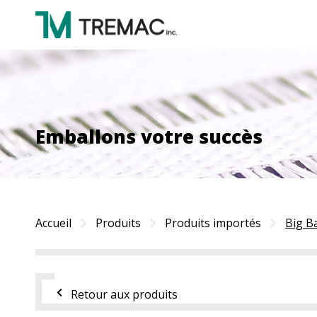
Emballons votre succès
Accueil
Produits
Produits importés
Big B
Retour aux produits