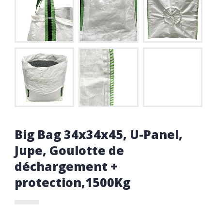
Big Bag 34x34x45, U-Panel,
Jupe, Goulotte de
déchargement +
protection,1500Kg