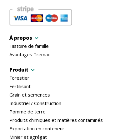
À propos
Histoire de famille
Avantages Tremac
Produit
Forestier
Fertilisant
Grain et semences
Industriel / Construction
Pomme de terre
Produits chimiques et matières contaminés
Exportation en conteneur
Minier et agrégat