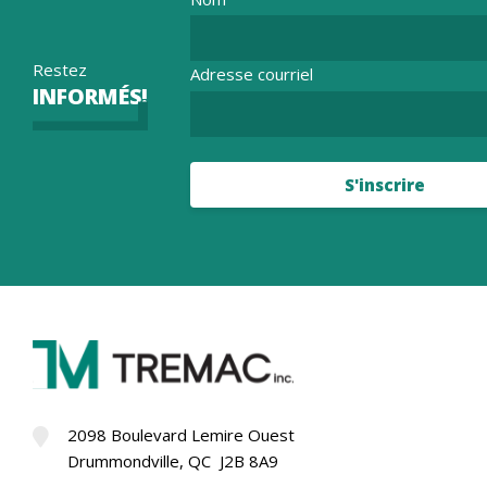
Restez
Adresse courriel
INFORMÉS!
S'inscrire
2098 Boulevard Lemire Ouest
Drummondville, QC J2B 8A9